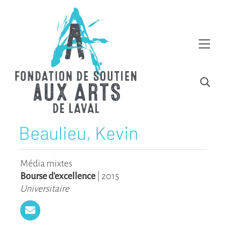
Beaulieu, Kevin
Média mixtes
Bourse d'excellence
|
2015
Universitaire