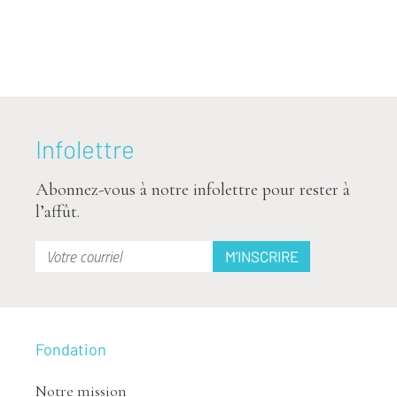
Infolettre
Abonnez-vous à notre infolettre pour rester à
l’affût.
Fondation
Notre mission