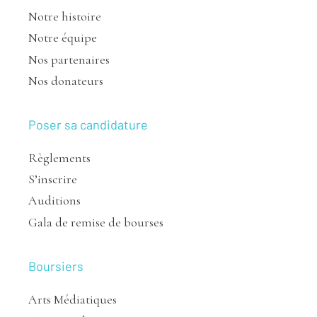
Notre histoire
Notre équipe
Nos partenaires
Nos donateurs
Poser sa candidature
Règlements
S’inscrire
Auditions
Gala de remise de bourses
Boursiers
Arts Médiatiques