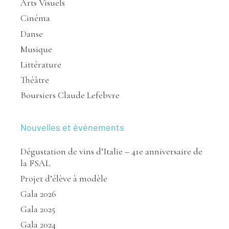
Arts Visuels
Cinéma
Danse
Musique
Littérature
Théâtre
Boursiers Claude Lefebvre
Nouvelles et événements
Dégustation de vins d’Italie – 41e anniversaire de
la FSAL
Projet d’élève à modèle
Gala 2026
Gala 2025
Gala 2024