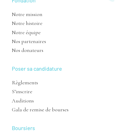
Fondation
Notre mission
Notre histoire
Notre équipe
Nos partenaires
Nos donateurs
Poser sa candidature
Règlements
S’inscrire
Auditions
Gala de remise de bourses
Boursiers