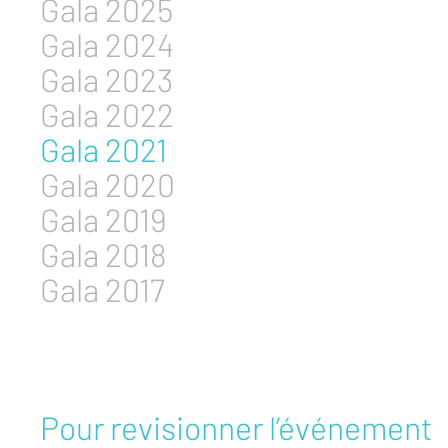
Gala 2025
Gala 2024
Gala 2023
Gala 2022
Gala 2021
Gala 2020
Gala 2019
Gala 2018
Gala 2017
Pour revisionner l’événement