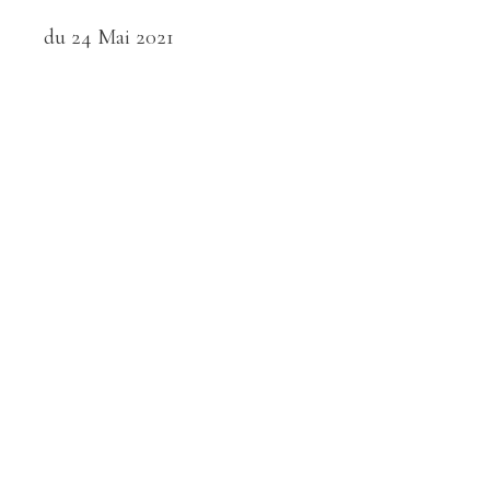
du 24 Mai 2021