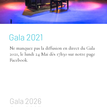
Gala 2021
Ne manquez pas la diffusion en direct du Gala
2021, le lundi 24 Mai dès 17h30 sur notre page
Facebook.
Gala 2026