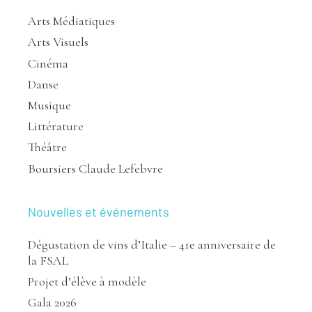
Arts Médiatiques
Arts Visuels
Cinéma
Danse
Musique
Littérature
Théâtre
Boursiers Claude Lefebvre
Nouvelles et événements
Dégustation de vins d’Italie – 41e anniversaire de
la FSAL
Projet d’élève à modèle
Gala 2026