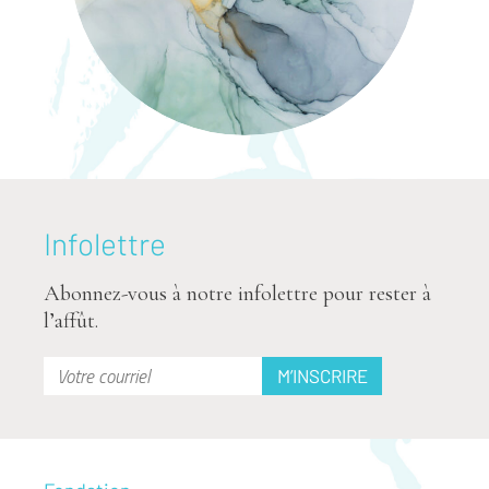
Infolettre
Abonnez-vous à notre infolettre pour rester à
l’affût.