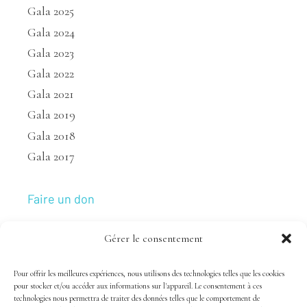
Gala 2025
Gala 2024
Gala 2023
Gala 2022
Gala 2021
Gala 2019
Gala 2018
Gala 2017
Faire un don
Gérer le consentement
Nous joindre
Pour offrir les meilleures expériences, nous utilisons des technologies telles que les cookies
pour stocker et/ou accéder aux informations sur l'appareil. Le consentement à ces
technologies nous permettra de traiter des données telles que le comportement de