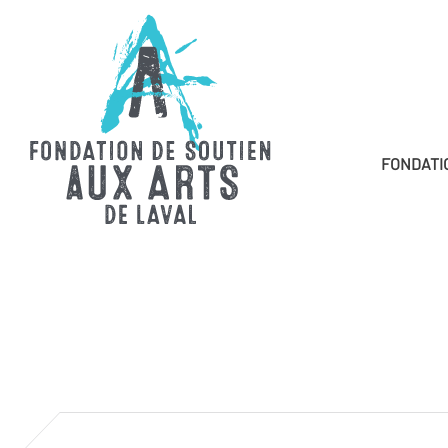
FONDATI