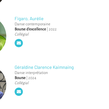
Figaro, Aurélie
Danse contemporaine
Bourse d'excellence
|
2022
Collégial
Géraldine Clarence Kaimnaing
Danse interprétation
Bourse
|
2024
Collégial