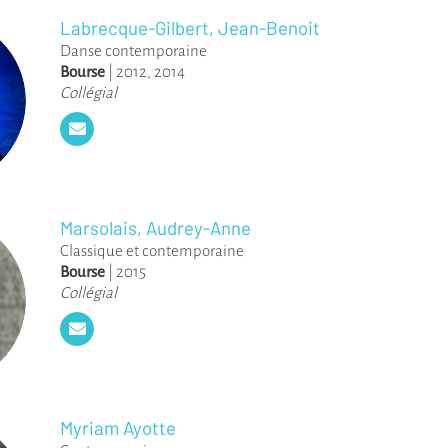
Labrecque-Gilbert, Jean-Benoit
Danse contemporaine
Bourse
|
2012
,
2014
Collégial
Marsolais, Audrey-Anne
Classique et contemporaine
Bourse
|
2015
Collégial
Myriam Ayotte