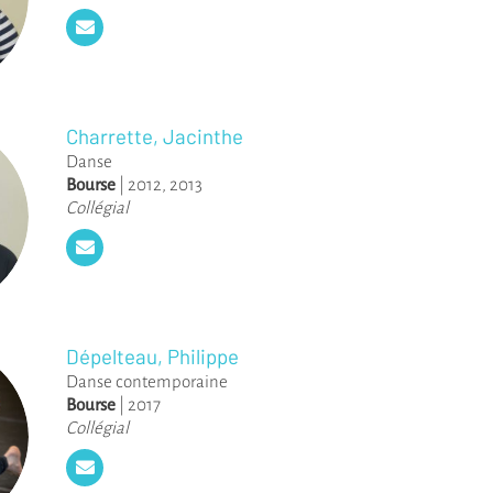
Charrette, Jacinthe
Danse
Bourse
|
2012
,
2013
Collégial
Dépelteau, Philippe
Danse contemporaine
Bourse
|
2017
Collégial