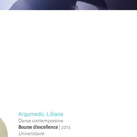
Argumedo, Liliana
Danse contemporaine
Bourse d'excellence
|
2013
Universitaire