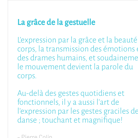
La grâce de la gestuelle
L’expression par la grâce et la beaut
corps, la transmission des émotions 
des drames humains, et soudaineme
le mouvement devient la parole du
corps.
Au-delà des gestes quotidiens et
fonctionnels, il y a aussi l’art de
l’expression par les gestes graciles de
danse ; touchant et magnifique!
– Pierre Colin