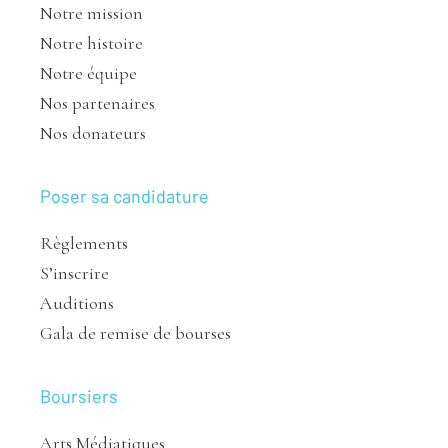
Notre mission
Notre histoire
Notre équipe
Nos partenaires
Nos donateurs
Poser sa candidature
Règlements
S’inscrire
Auditions
Gala de remise de bourses
Boursiers
Arts Médiatiques