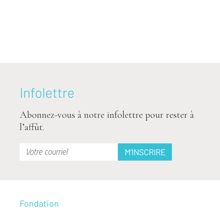
Infolettre
Abonnez-vous à notre infolettre pour rester à
l’affût.
Fondation