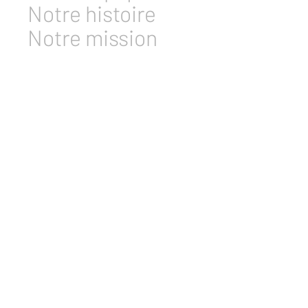
Notre histoire
Notre mission