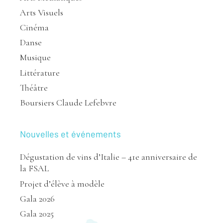
Arts Visuels
Cinéma
Danse
Musique
Littérature
Théâtre
Boursiers Claude Lefebvre
Nouvelles et événements
Dégustation de vins d’Italie – 41e anniversaire de
la FSAL
Projet d’élève à modèle
Gala 2026
Gala 2025