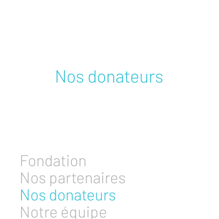
Nos donateurs
Fondation
Nos partenaires
Nos donateurs
Notre équipe