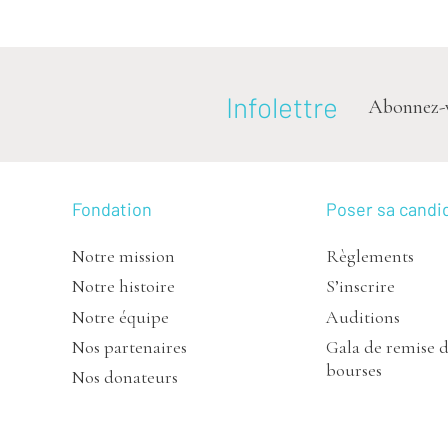
Infolettre
Abonnez-vou
Fondation
Poser sa candi
Notre mission
Règlements
Notre histoire
S’inscrire
Notre équipe
Auditions
Nos partenaires
Gala de remise 
bourses
Nos donateurs