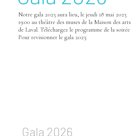
Notre gala 2023 aura lieu, le jeudi 18 mai 2023
19:00 au théâtre des muses de la Maison des arts
de Laval. Téléchargez le programme de la soirée
Pour revisionner le gala 2023:
Gala 2026