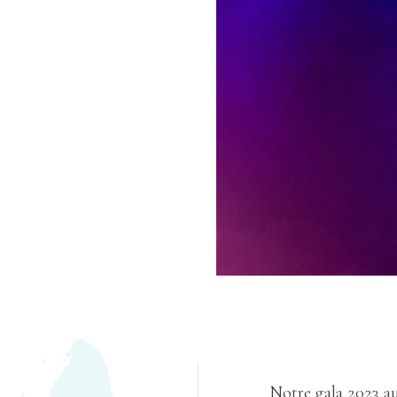
Notre gala 2023 aur