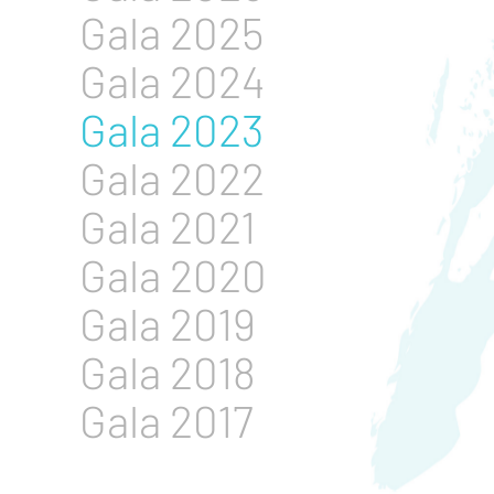
Gala 2025
Gala 2024
Gala 2023
Gala 2022
Gala 2021
Gala 2020
Gala 2019
Gala 2018
Gala 2017