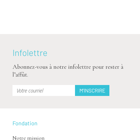
Infolettre
Abonnez-vous à notre infolettre pour rester à
l’affût.
Fondation
Notre mission