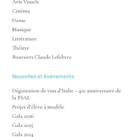
Arts Visuels
Cinéma
Danse
Musique
Littérature
Théâtre
Boursiers Claude Lefebvre
Nouvelles et événements
Dégustation de vins d’Italie – 41e anniversaire de
la FSAL
Projet d’élève à modèle
Gala 2026
Gala 2025
Gala 2024