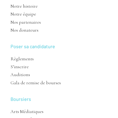
Notre histoire
Notre équipe
Nos partenaires
Nos donateurs
Poser sa candidature
Règlements
S’inscrire
Auditions
Gala de remise de bourses
Boursiers
Arts Médiatiques