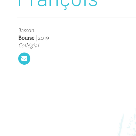
Basson
Bourse
|
2019
Collégial