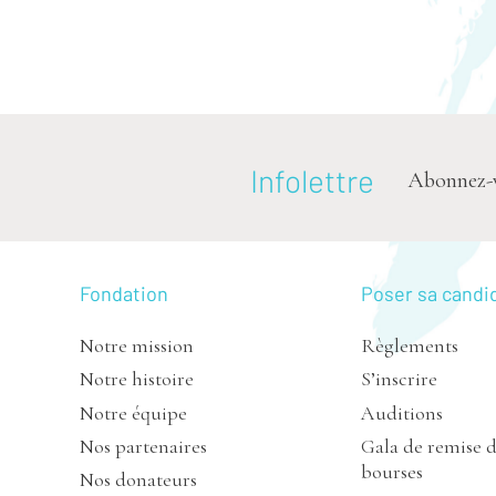
Infolettre
Abonnez-vou
Fondation
Poser sa candi
Notre mission
Règlements
Notre histoire
S’inscrire
Notre équipe
Auditions
Nos partenaires
Gala de remise 
bourses
Nos donateurs