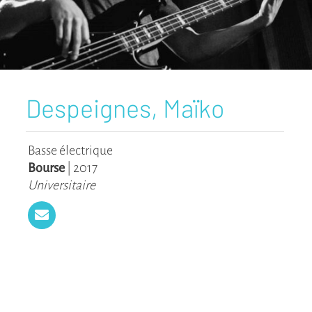
Despeignes, Maïko
Basse électrique
Bourse
|
2017
Universitaire