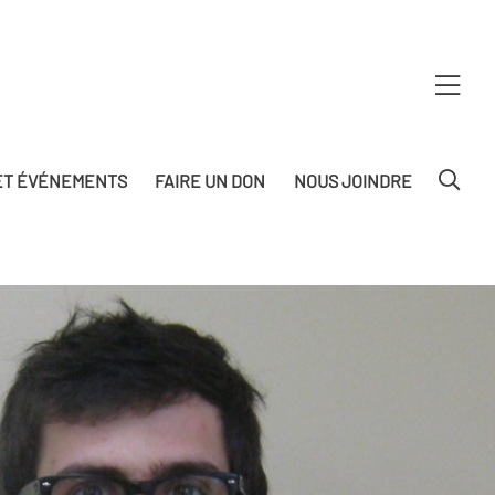
T ÉVÉNEMENTS
FAIRE UN DON
NOUS JOINDRE