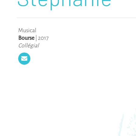
Musical
Bourse
|
2017
Collégial