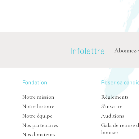
Infolettre
Abonnez-vou
Fondation
Poser sa candi
Notre mission
Règlements
Notre histoire
S’inscrire
Notre équipe
Auditions
Nos partenaires
Gala de remise 
bourses
Nos donateurs