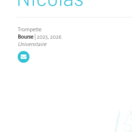
Trompette
Bourse
|
2025
,
2026
Universitaire