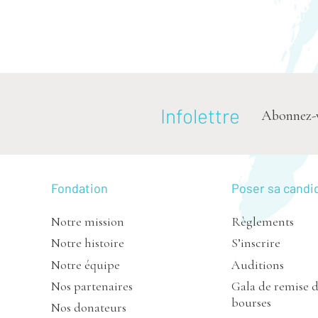
Infolettre
Abonnez-vou
Fondation
Poser sa candi
Notre mission
Règlements
Notre histoire
S’inscrire
Notre équipe
Auditions
Nos partenaires
Gala de remise 
bourses
Nos donateurs