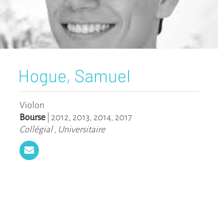
Hogue, Samuel
Violon
Bourse
|
2012
,
2013
,
2014
,
2017
Collégial
,
Universitaire