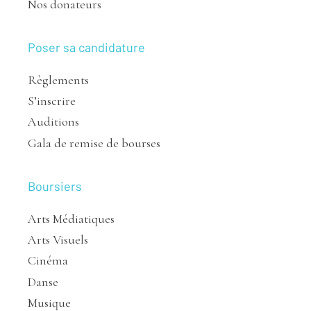
Nos donateurs
Poser sa candidature
Règlements
S’inscrire
Auditions
Gala de remise de bourses
Boursiers
Arts Médiatiques
Arts Visuels
Cinéma
Danse
Musique