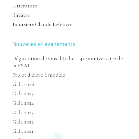
Littérature
Théâtre
Boursiers Claude Lefebvre
Nouvelles et événements
Dégustation de vins d’Italie – 41e anniversaire de
la FSAL
Projet d’élève à modèle
Gala 2026
Gala 2025
Gala 2024
Gala 2023
Gala 2022
Gala 2021