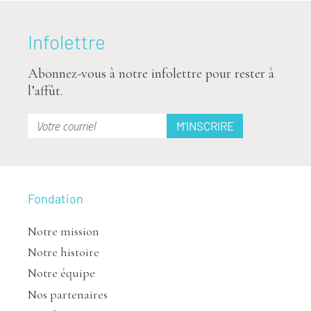
Infolettre
Abonnez-vous à notre infolettre pour rester à
l’affût.
Fondation
Notre mission
Notre histoire
Notre équipe
Nos partenaires