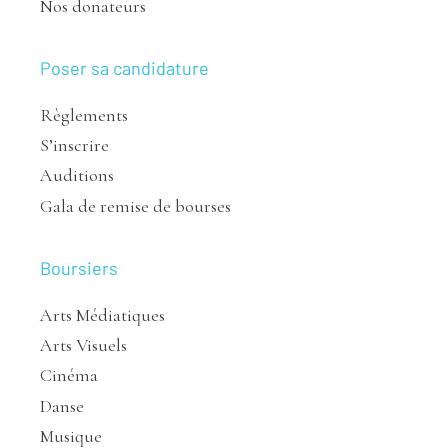
Nos donateurs
Poser sa candidature
Règlements
S’inscrire
Auditions
Gala de remise de bourses
Boursiers
Arts Médiatiques
Arts Visuels
Cinéma
Danse
Musique