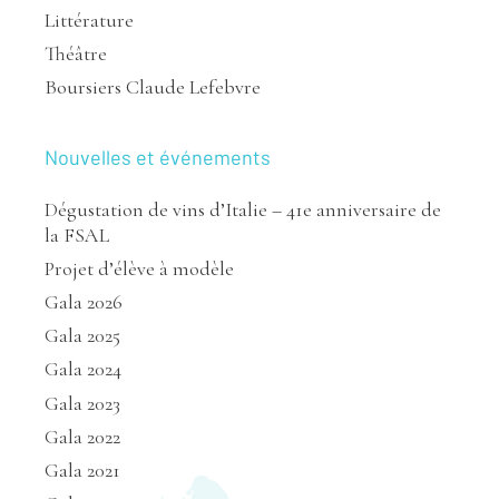
Littérature
Théâtre
Boursiers Claude Lefebvre
Nouvelles et événements
Dégustation de vins d’Italie – 41e anniversaire de
la FSAL
Projet d’élève à modèle
Gala 2026
Gala 2025
Gala 2024
Gala 2023
Gala 2022
Gala 2021