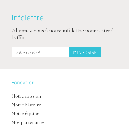
Infolettre
Abonnez-vous à notre infolettre pour rester à
l’affût.
Fondation
Notre mission
Notre histoire
Notre équipe
Nos partenaires