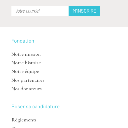
Fondation
Notre mission
Notre histoire
Notre équipe
Nos partenaires
Nos donateurs
Poser sa candidature
Règlements