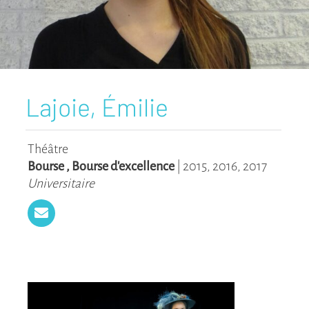
Lajoie, Émilie
Théâtre
Bourse
,
Bourse d'excellence
|
2015
,
2016
,
2017
Universitaire