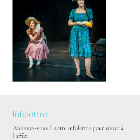
Infolettre
Abonnez-vous à notre infolettre pour rester à
l’affût.