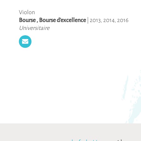
Violon
Bourse
,
Bourse d'excellence
|
2013
,
2014
,
2016
Universitaire