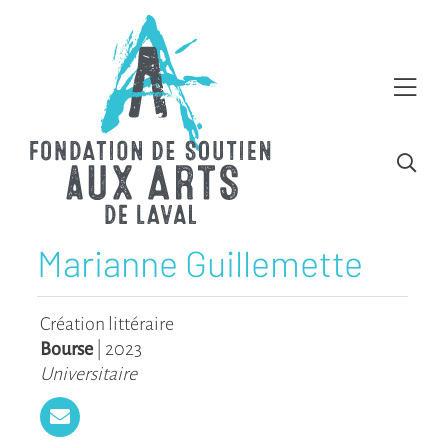
Marianne Guillemette
Création littéraire
Bourse
|
2023
Universitaire