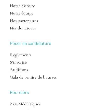
Notre histoire
Notre équipe
Nos partenaires
Nos donateurs
Poser sa candidature
Règlements
S’inscrire
Auditions
Gala de remise de bourses
Boursiers
Arts Médiatiques