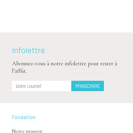
Infolettre
Abonnez-vous à notre infolettre pour rester à
l’affût.
Fondation
Notre mission