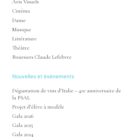
Arts Visuels
Cinéma
Danse
Musique
Littérature
Théâtre
Boursiers Claude Lefebvre
Nouvelles et événements
Dégustation de vins d’Italie – 41e anniversaire de
la FSAL
Projet d’élève à modèle
Gala 2026
Gala 2025
Gala 2024