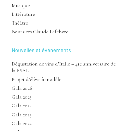
Musique
Littérature
Théâtre
Boursiers Claude Lefebvre
Nouvelles et événements
Dégustation de vins d’Italie – 41e anniversaire de
la FSAL
Projet d’élève à modèle
Gala 2026
Gala 2025
Gala 2024
Gala 2023
Gala 2022