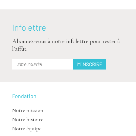
Infolettre
Abonnez-vous à notre infolettre pour rester à
l’affût.
Fondation
Notre mission
Notre histoire
Notre équipe