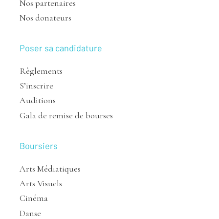
Nos partenaires
Nos donateurs
Poser sa candidature
Règlements
S’inscrire
Auditions
Gala de remise de bourses
Boursiers
Arts Médiatiques
Arts Visuels
Cinéma
Danse