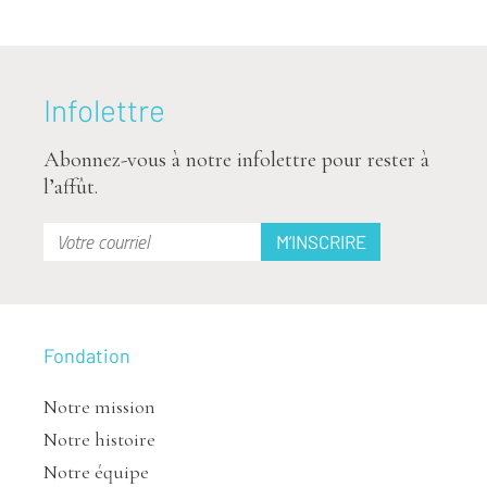
Infolettre
Abonnez-vous à notre infolettre pour rester à
l’affût.
Fondation
Notre mission
Notre histoire
Notre équipe