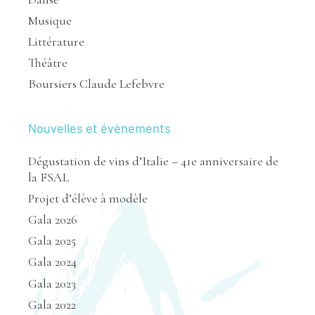
Musique
Littérature
Théâtre
Boursiers Claude Lefebvre
Nouvelles et événements
Dégustation de vins d’Italie – 41e anniversaire de
la FSAL
Projet d’élève à modèle
Gala 2026
Gala 2025
Gala 2024
Gala 2023
Gala 2022