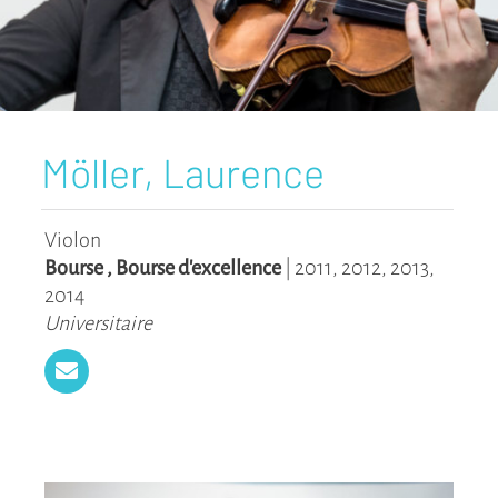
Möller, Laurence
Violon
Bourse
,
Bourse d'excellence
|
2011
,
2012
,
2013
,
2014
Universitaire