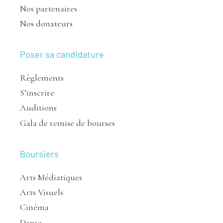
Nos partenaires
Nos donateurs
Poser sa candidature
Règlements
S’inscrire
Auditions
Gala de remise de bourses
Boursiers
Arts Médiatiques
Arts Visuels
Cinéma
Danse