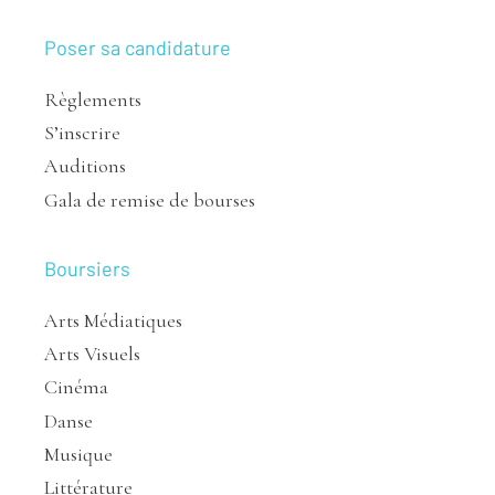
Poser sa candidature
Règlements
S’inscrire
Auditions
Gala de remise de bourses
Boursiers
Arts Médiatiques
Arts Visuels
Cinéma
Danse
Musique
Littérature