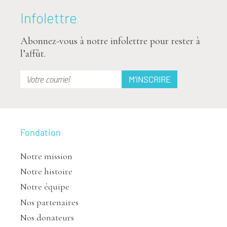
Infolettre
Abonnez-vous à notre infolettre pour rester à
l’affût.
Fondation
Notre mission
Notre histoire
Notre équipe
Nos partenaires
Nos donateurs