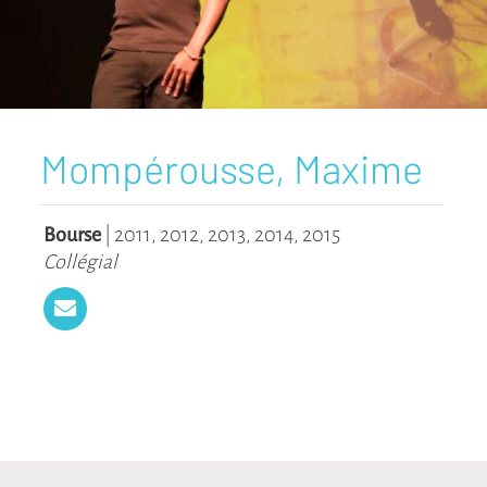
Mompérousse, Maxime
Bourse
|
2011
,
2012
,
2013
,
2014
,
2015
Collégial