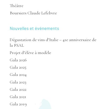
Théâtre
Boursiers Claude Lefebvre
Nouvelles et événements
Dégustation de vins d’Italie – 41e anniversaire de
la FSAL
Projet d’élève à modèle
Gala 2026
Gala 2025
Gala 2024
Gala 2023
Gala 2022
Gala 2021
Gala 2019