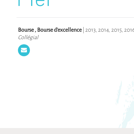
Bourse
,
Bourse d'excellence
|
2013
,
2014
,
2015
,
201
Collégial