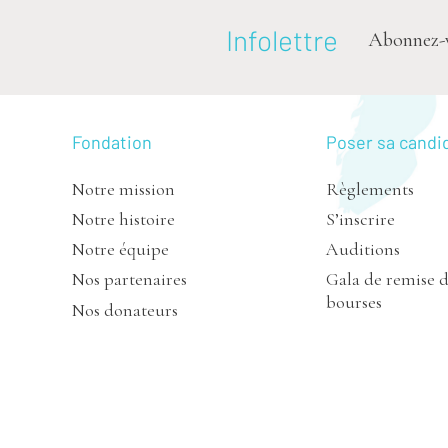
Infolettre
Abonnez-vou
Fondation
Poser sa candi
Notre mission
Règlements
Notre histoire
S’inscrire
Notre équipe
Auditions
Nos partenaires
Gala de remise 
bourses
Nos donateurs