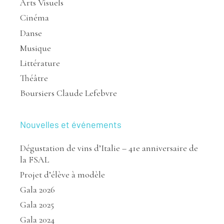
Arts Visuels
Cinéma
Danse
Musique
Littérature
Théâtre
Boursiers Claude Lefebvre
Nouvelles et événements
Dégustation de vins d’Italie – 41e anniversaire de
la FSAL
Projet d’élève à modèle
Gala 2026
Gala 2025
Gala 2024