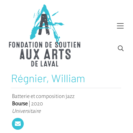
Régnier, William
Batterie et composition jazz
Bourse
|
2020
Universitaire