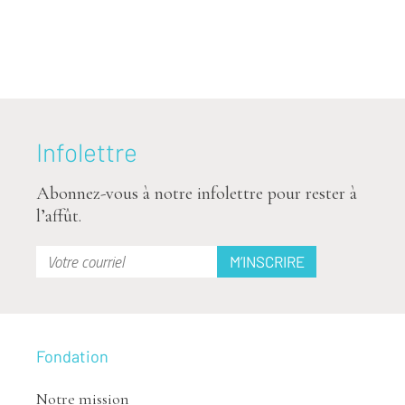
Infolettre
Abonnez-vous à notre infolettre pour rester à
l’affût.
Fondation
Notre mission