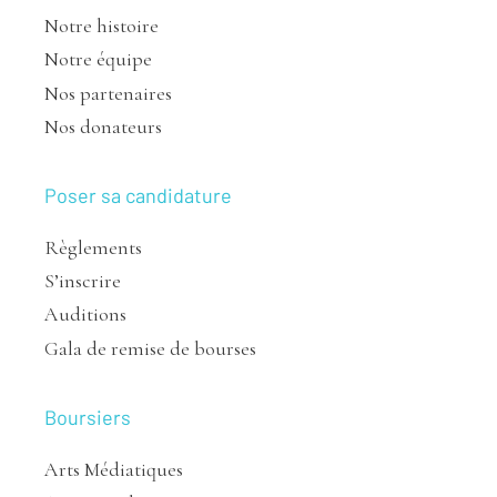
Notre histoire
Notre équipe
Nos partenaires
Nos donateurs
Poser sa candidature
Règlements
S’inscrire
Auditions
Gala de remise de bourses
Boursiers
Arts Médiatiques