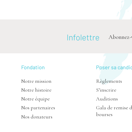
Infolettre
Abonnez-vou
Fondation
Poser sa candi
Notre mission
Règlements
Notre histoire
S’inscrire
Notre équipe
Auditions
Nos partenaires
Gala de remise 
bourses
Nos donateurs