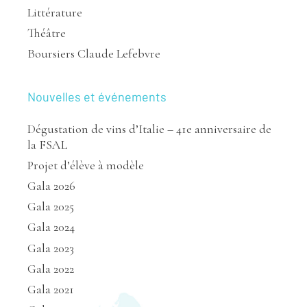
Littérature
Théâtre
Boursiers Claude Lefebvre
Nouvelles et événements
Dégustation de vins d’Italie – 41e anniversaire de
la FSAL
Projet d’élève à modèle
Gala 2026
Gala 2025
Gala 2024
Gala 2023
Gala 2022
Gala 2021