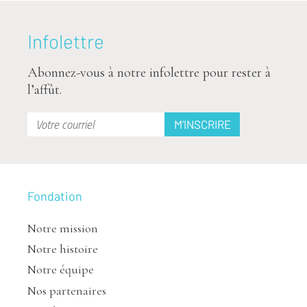
Infolettre
Abonnez-vous à notre infolettre pour rester à
l’affût.
Fondation
Notre mission
Notre histoire
Notre équipe
Nos partenaires