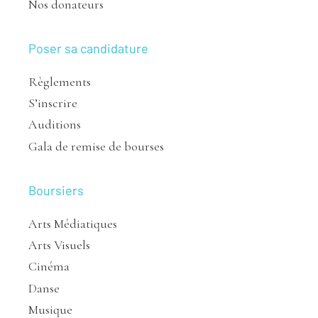
Nos donateurs
Poser sa candidature
Règlements
S’inscrire
Auditions
Gala de remise de bourses
Boursiers
Arts Médiatiques
Arts Visuels
Cinéma
Danse
Musique