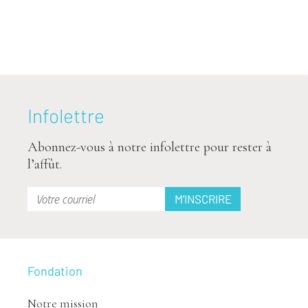
Infolettre
Abonnez-vous à notre infolettre pour rester à
l’affût.
Fondation
Notre mission