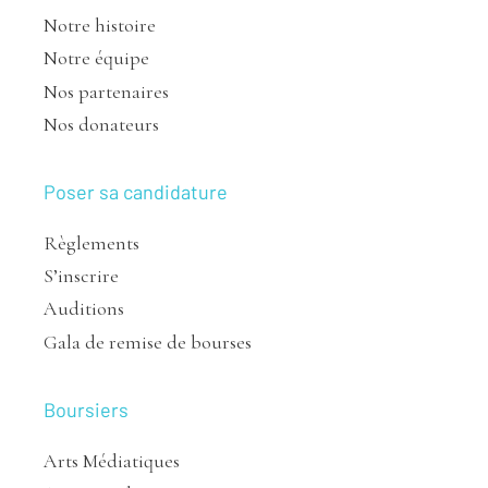
Notre histoire
Notre équipe
Nos partenaires
Nos donateurs
Poser sa candidature
Règlements
S’inscrire
Auditions
Gala de remise de bourses
Boursiers
Arts Médiatiques