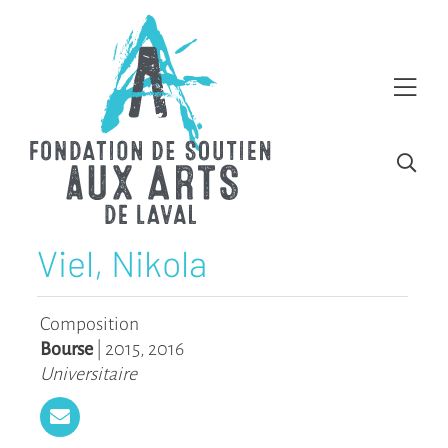
Viel, Nikola
Composition
Bourse
|
2015
,
2016
Universitaire