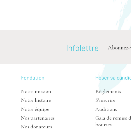
Infolettre
Abonnez-vou
Fondation
Poser sa candi
Notre mission
Règlements
Notre histoire
S’inscrire
Notre équipe
Auditions
Nos partenaires
Gala de remise 
bourses
Nos donateurs