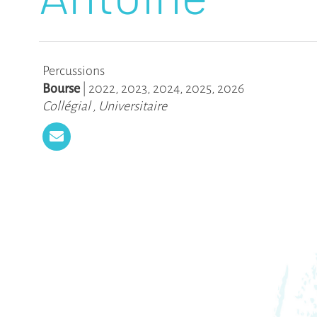
Percussions
Bourse
|
2022
,
2023
,
2024
,
2025
,
2026
Collégial
,
Universitaire