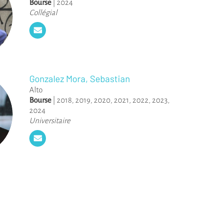
Bourse
|
2024
Collégial
Gonzalez Mora, Sebastian
Alto
Bourse
|
2018
,
2019
,
2020
,
2021
,
2022
,
2023
,
2024
Universitaire