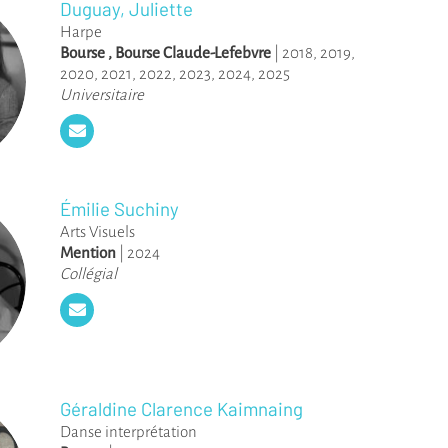
Duguay, Juliette
Harpe
Bourse
,
Bourse Claude-Lefebvre
|
2018
,
2019
,
2020
,
2021
,
2022
,
2023
,
2024
,
2025
Universitaire
Émilie Suchiny
Arts Visuels
Mention
|
2024
Collégial
Géraldine Clarence Kaimnaing
Danse interprétation