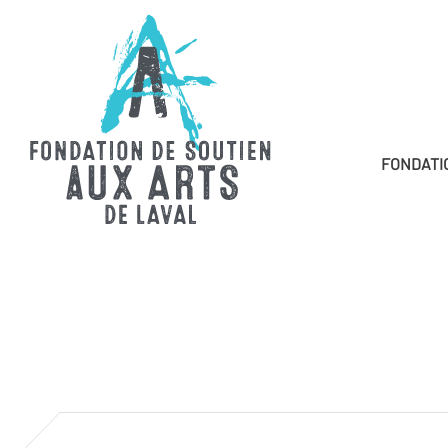
FONDATI