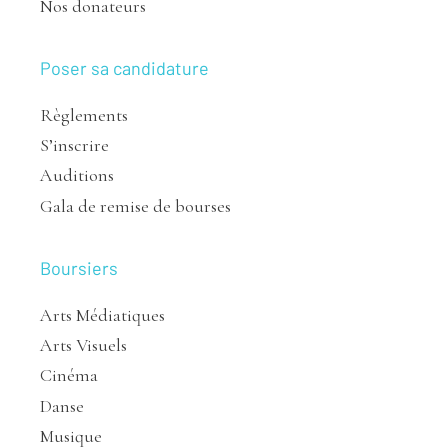
Nos donateurs
Poser sa candidature
Règlements
S’inscrire
Auditions
Gala de remise de bourses
Boursiers
Arts Médiatiques
Arts Visuels
Cinéma
Danse
Musique