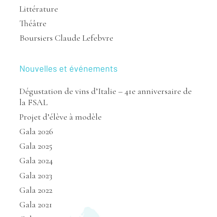
Littérature
Théâtre
Boursiers Claude Lefebvre
Nouvelles et événements
Dégustation de vins d’Italie – 41e anniversaire de
la FSAL
Projet d’élève à modèle
Gala 2026
Gala 2025
Gala 2024
Gala 2023
Gala 2022
Gala 2021