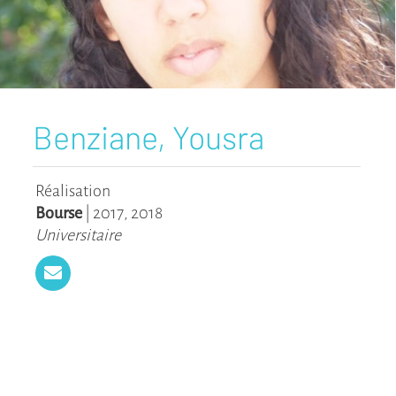
Benziane, Yousra
Réalisation
Bourse
|
2017
,
2018
Universitaire