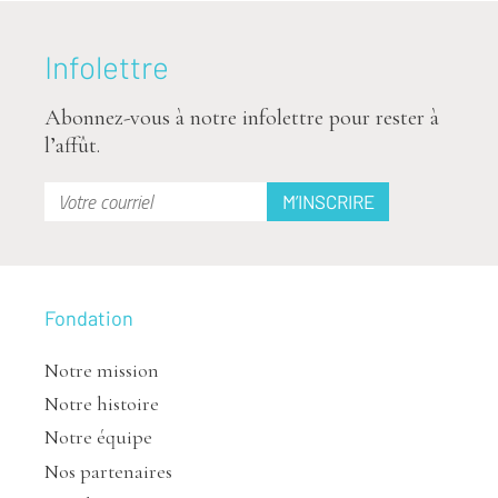
Infolettre
Abonnez-vous à notre infolettre pour rester à
l’affût.
Fondation
Notre mission
Notre histoire
Notre équipe
Nos partenaires