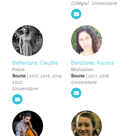
Collégial
,
Universitaire
Bellemare, Claudie
Benziane, Yousra
Poésie
Réalisation
Bourse
|
2017
,
2018
,
2019
,
Bourse
|
2017
,
2018
2020
Universitaire
Universitaire