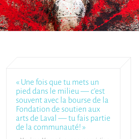
« Une fois que tu mets un
pied dans le milieu — c’est
souvent avec la bourse de la
Fondation de soutien aux
arts de Laval — tu fais partie
de la communauté! »