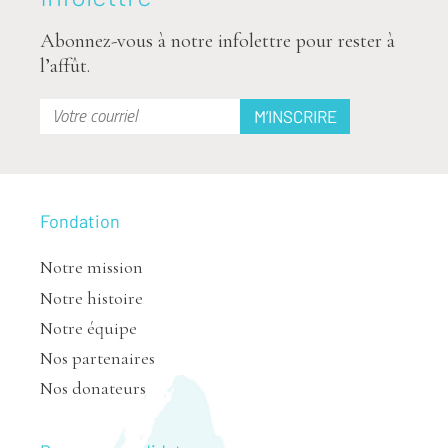
Abonnez-vous à notre infolettre pour rester à
l’affût.
Fondation
Notre mission
Notre histoire
Notre équipe
Nos partenaires
Nos donateurs