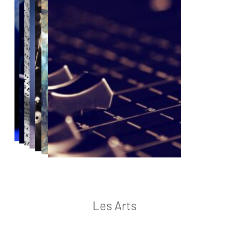
Les Arts