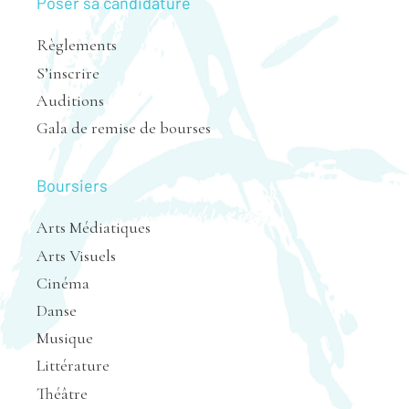
Poser sa candidature
Règlements
S’inscrire
Auditions
Gala de remise de bourses
Boursiers
Arts Médiatiques
Arts Visuels
Cinéma
Danse
Musique
Littérature
Théâtre