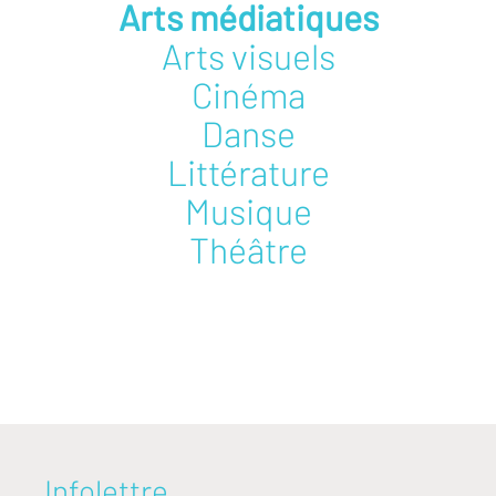
Arts médiatiques
Arts visuels
Cinéma
Danse
Littérature
Musique
Théâtre
Infolettre