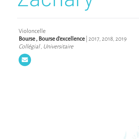
Violoncelle
Bourse
,
Bourse d'excellence
|
2017
,
2018
,
2019
Collégial
,
Universitaire