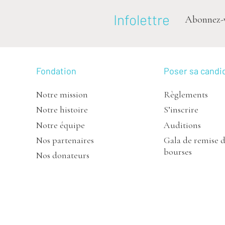
Infolettre
Abonnez-vou
Fondation
Poser sa candi
Notre mission
Règlements
Notre histoire
S’inscrire
Notre équipe
Auditions
Nos partenaires
Gala de remise 
bourses
Nos donateurs