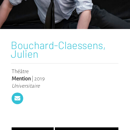
Bouchard-Claessens,
Julien
Théâtre
Mention
|
2019
Universitaire