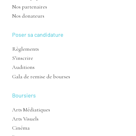
Nos partenaires
Nos donateurs
Poser sa candidature
Règlements
S’inscrire
Auditions
Gala de remise de bourses
Boursiers
Arts Médiatiques
Arts Visuels
Cinéma