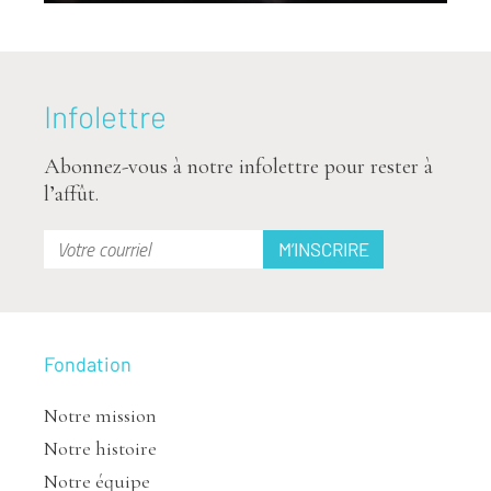
Infolettre
Abonnez-vous à notre infolettre pour rester à
l’affût.
Fondation
Notre mission
Notre histoire
Notre équipe