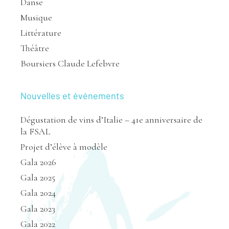
Danse
Musique
Littérature
Théâtre
Boursiers Claude Lefebvre
Nouvelles et événements
Dégustation de vins d’Italie – 41e anniversaire de
la FSAL
Projet d’élève à modèle
Gala 2026
Gala 2025
Gala 2024
Gala 2023
Gala 2022