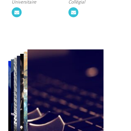
Universitaire
Collégial