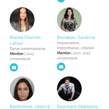
Bianka Charron-
Blondeau, Sandrine
Latour
Improvisation
,
Interprétation, création
Danse contemporaine
Mention
|
2021
,
2022
Mention
|
2023
Universitaire
Universitaire
Bonhomme, Jessica
Bouchard-Claessens,