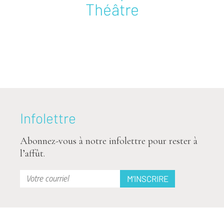
Théâtre
Infolettre
Abonnez-vous à notre infolettre pour rester à
l’affût.