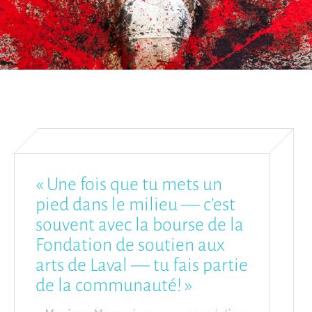
« Une fois que tu mets un
pied dans le milieu — c’est
souvent avec la bourse de la
Fondation de soutien aux
arts de Laval — tu fais partie
de la communauté! »