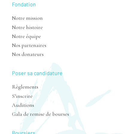
Fondation
Notre mission
Notre histoire
Notre équipe
Nos partenaires
Nos donateurs
Poser sa candidature
Règlements
S’inscrire
Auditions
Gala de remise de bourses
Boursiers