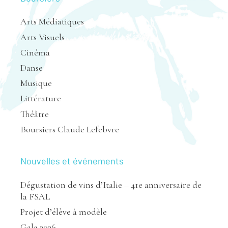
Arts Médiatiques
Arts Visuels
Cinéma
Danse
Musique
Littérature
Théâtre
Boursiers Claude Lefebvre
Nouvelles et événements
Dégustation de vins d’Italie – 41e anniversaire de
la FSAL
Projet d’élève à modèle
Gala 2026