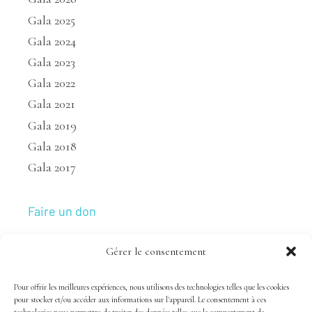
Gala 2025
Gala 2024
Gala 2023
Gala 2022
Gala 2021
Gala 2019
Gala 2018
Gala 2017
Faire un don
Gérer le consentement
Nous joindre
Pour offrir les meilleures expériences, nous utilisons des technologies telles que les cookies
pour stocker et/ou accéder aux informations sur l'appareil. Le consentement à ces