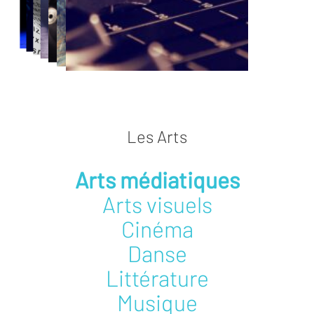
Les Arts
Arts médiatiques
Arts visuels
Cinéma
Danse
Littérature
Musique