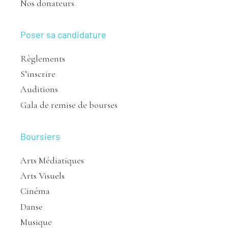
Nos donateurs
Poser sa candidature
Règlements
S’inscrire
Auditions
Gala de remise de bourses
Boursiers
Arts Médiatiques
Arts Visuels
Cinéma
Danse
Musique