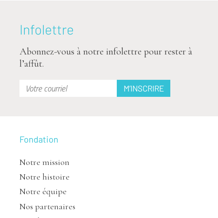
Infolettre
Abonnez-vous à notre infolettre pour rester à
l’affût.
Fondation
Notre mission
Notre histoire
Notre équipe
Nos partenaires