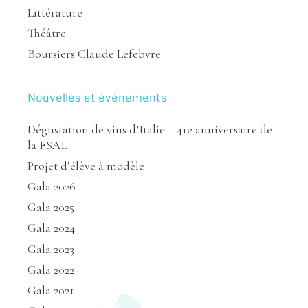
Littérature
Théâtre
Boursiers Claude Lefebvre
Nouvelles et événements
Dégustation de vins d’Italie – 41e anniversaire de
la FSAL
Projet d’élève à modèle
Gala 2026
Gala 2025
Gala 2024
Gala 2023
Gala 2022
Gala 2021