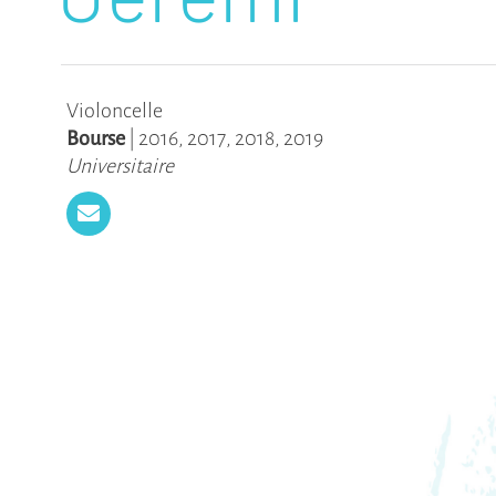
Violoncelle
Bourse
|
2016
,
2017
,
2018
,
2019
Universitaire