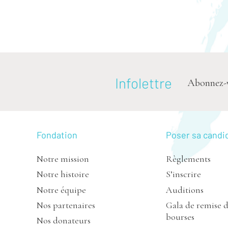
Infolettre
Abonnez-vou
Fondation
Poser sa candi
Notre mission
Règlements
Notre histoire
S’inscrire
Notre équipe
Auditions
Nos partenaires
Gala de remise 
bourses
Nos donateurs