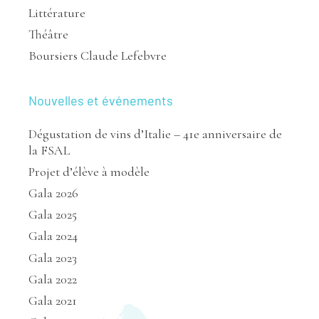
Littérature
Théâtre
Boursiers Claude Lefebvre
Nouvelles et événements
Dégustation de vins d’Italie – 41e anniversaire de
la FSAL
Projet d’élève à modèle
Gala 2026
Gala 2025
Gala 2024
Gala 2023
Gala 2022
Gala 2021