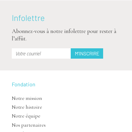
Infolettre
Abonnez-vous à notre infolettre pour rester à
l’affût.
Fondation
Notre mission
Notre histoire
Notre équipe
Nos partenaires