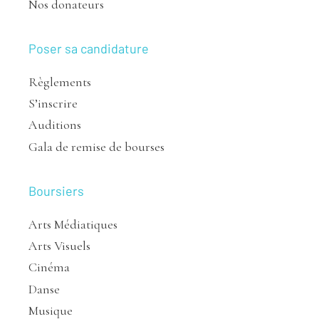
Nos donateurs
Poser sa candidature
Règlements
S’inscrire
Auditions
Gala de remise de bourses
Boursiers
Arts Médiatiques
Arts Visuels
Cinéma
Danse
Musique