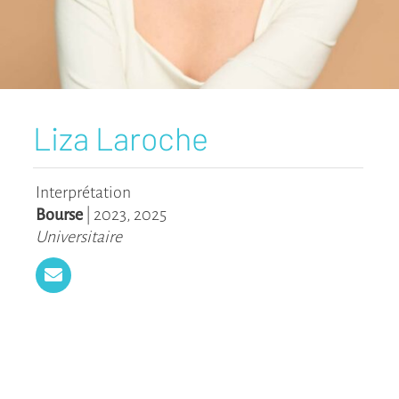
Liza Laroche
Interprétation
Bourse
|
2023
,
2025
Universitaire