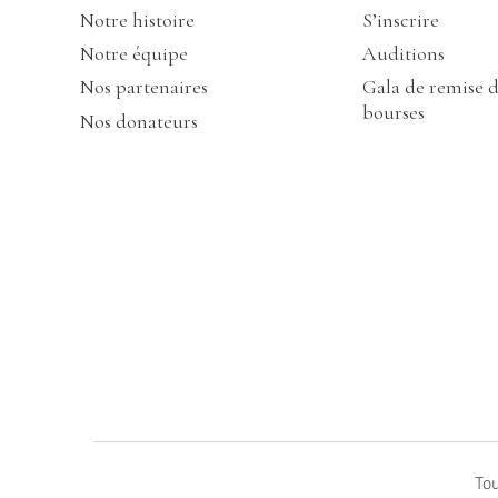
Notre histoire
S’inscrire
Notre équipe
Auditions
Nos partenaires
Gala de remise 
bourses
Nos donateurs
Tou