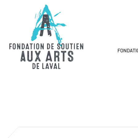
FONDATI