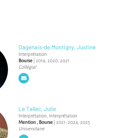
Dagenais-de Montigny, Justine
Interprétation
Bourse
|
2019
,
2020
,
2021
Collégial
Le Tallec, Julie
Interprétation
,
Interprétation
Mention
,
Bourse
|
2021
,
2024
,
2025
Universitaire