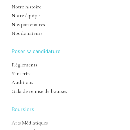
Notre histoire
Notre équipe
Nos partenaires
Nos donateurs
Poser sa candidature
Règlements
S’inscrire
Auditions
Gala de remise de bourses
Boursiers
Arts Médiatiques