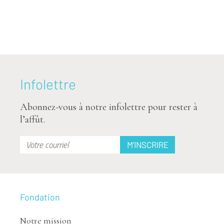
Infolettre
Abonnez-vous à notre infolettre pour rester à
l’affût.
Fondation
Notre mission