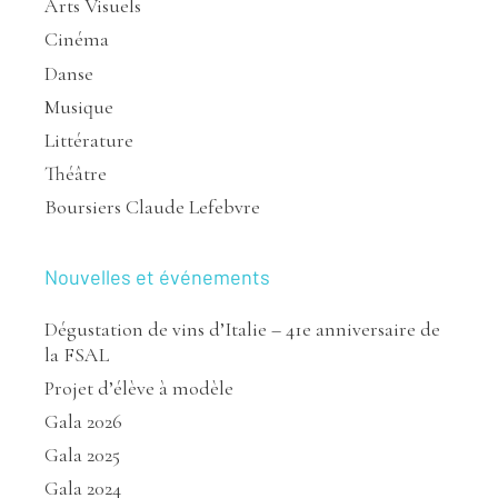
Arts Visuels
Cinéma
Danse
Musique
Littérature
Théâtre
Boursiers Claude Lefebvre
Nouvelles et événements
Dégustation de vins d’Italie – 41e anniversaire de
la FSAL
Projet d’élève à modèle
Gala 2026
Gala 2025
Gala 2024