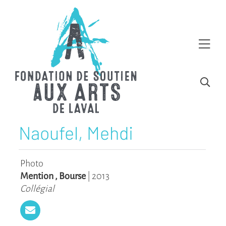
Naoufel, Mehdi
Photo
Mention
,
Bourse
|
2013
Collégial