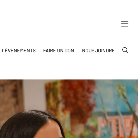
T ÉVÉNEMENTS
FAIRE UN DON
NOUS JOINDRE