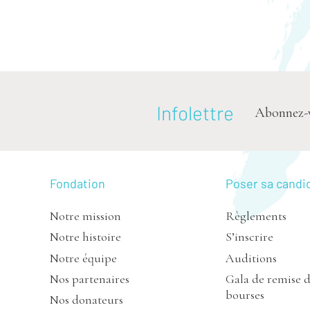
Infolettre
Abonnez-vou
Fondation
Poser sa candi
Notre mission
Règlements
Notre histoire
S’inscrire
Notre équipe
Auditions
Nos partenaires
Gala de remise 
bourses
Nos donateurs