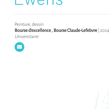
Peinture, dessin
Bourse d'excellence
,
Bourse Claude-Lefebvre
|
202
Universitaire