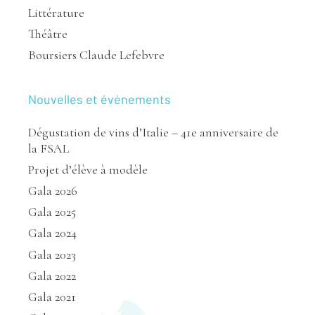
Littérature
Théâtre
Boursiers Claude Lefebvre
Nouvelles et événements
Dégustation de vins d’Italie – 41e anniversaire de
la FSAL
Projet d’élève à modèle
Gala 2026
Gala 2025
Gala 2024
Gala 2023
Gala 2022
Gala 2021