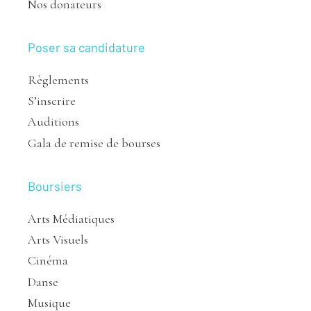
Nos donateurs
Poser sa candidature
Règlements
S’inscrire
Auditions
Gala de remise de bourses
Boursiers
Arts Médiatiques
Arts Visuels
Cinéma
Danse
Musique