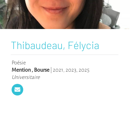
Thibaudeau, Félycia
Poésie
Mention
,
Bourse
|
2021
,
2023
,
2025
Universitaire