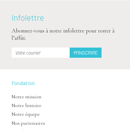
Infolettre
Abonnez-vous à notre infolettre pour rester à
l’affût.
Fondation
Notre mission
Notre histoire
Notre équipe
Nos partenaires