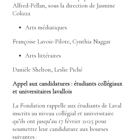
Alfred-Pellan, sous la direction de Jasmine
Colizza
Arts médiatiques
Françoise Lavoie-Pilote, Cynthia Naggar
Arts littéraires
Danièle Shelton, Leslie Piché
Appel aux candidatures : étudiants collégiaux
et universitaires lavallois
La Fondation rappelle aux étudiants de Laval
inscrits au niveau collégial et universitaire
qu’ils ont jusqu’au 17 février 2025 pour
soumettre leur candidature aux bourses
suivantes :