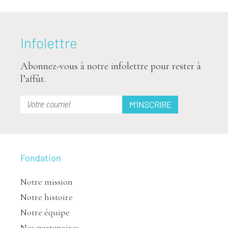
Infolettre
Abonnez-vous à notre infolettre pour rester à
l’affût.
Fondation
Notre mission
Notre histoire
Notre équipe
Nos partenaires