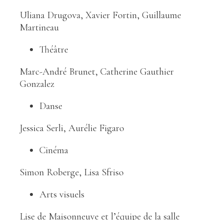
Uliana Drugova, Xavier Fortin, Guillaume
Martineau
Théâtre
Marc-André Brunet, Catherine Gauthier
Gonzalez
Danse
Jessica Serli, Aurélie Figaro
Cinéma
Simon Roberge, Lisa Sfriso
Arts visuels
Lise de Maisonneuve et l’équipe de la salle