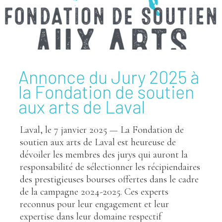
Annonce du Jury 2025 à
la Fondation de soutien
aux arts de Laval
Laval, le 7 janvier 2025 — La Fondation de
soutien aux arts de Laval est heureuse de
dévoiler les membres des jurys qui auront la
responsabilité de sélectionner les récipiendaires
des prestigieuses bourses offertes dans le cadre
de la campagne 2024-2025. Ces experts
reconnus pour leur engagement et leur
expertise dans leur domaine respectif