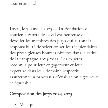
assureront […]
Laval, le 7 janvier 2025 — La Fondation de
soutien aux arts de Laval est heureuse de
dévoiler les membres des jurys qui auront la
responsabilité de sélectionner les récipiendaires
des prestigieuses bourses offertes dans le cadre
de la campagne 2024-2025. Ces experts
reconnus pour leur engagement et leur
expertise dans leur domaine respectif
assureront un processus d’évaluation rigoureux
et équitable.
Composition des jurys 2024-2025
Musique