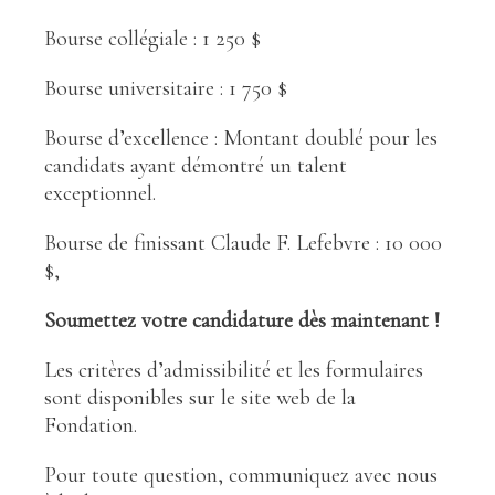
Bourse collégiale : 1 250 $
Bourse universitaire : 1 750 $
Bourse d’excellence : Montant doublé pour les
candidats ayant démontré un talent
exceptionnel.
Bourse de finissant Claude F. Lefebvre : 10 000
$,
Soumettez votre candidature dès maintenant !
Les critères d’admissibilité et les formulaires
sont disponibles sur le site web de la
Fondation.
Pour toute question, communiquez avec nous