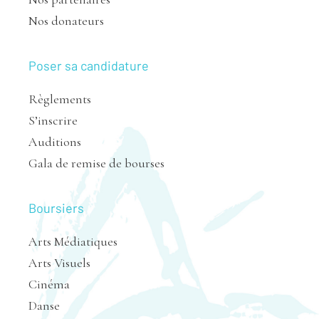
Nos donateurs
Poser sa candidature
Règlements
S’inscrire
Auditions
Gala de remise de bourses
Boursiers
Arts Médiatiques
Arts Visuels
Cinéma
Danse