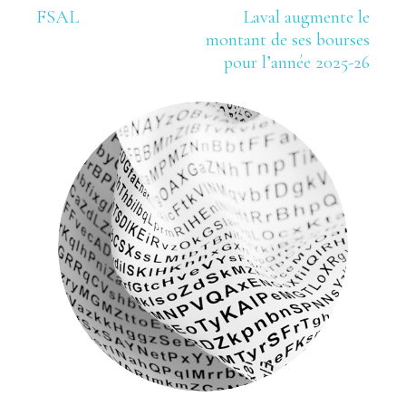
de
FSAL
Laval augmente le
l'article
montant de ses bourses
pour l’année 2025-26