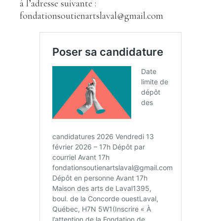
à l’adresse suivante :
fondationsoutienartslaval@gmail.com