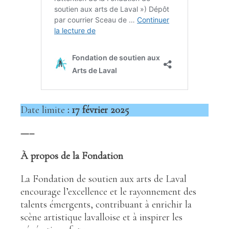
Date limite
: 17 février 2025
—–
À propos de la Fondation
La Fondation de soutien aux arts de Laval
encourage l’excellence et le rayonnement des
talents émergents, contribuant à enrichir la
scène artistique lavalloise et à inspirer les