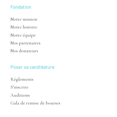
Fondation
Notre mission
Notre histoire
Notre équipe
Nos partenaires
Nos donateurs
Poser sa candidature
Règlements
S’inscrire
Auditions
Gala de remise de bourses