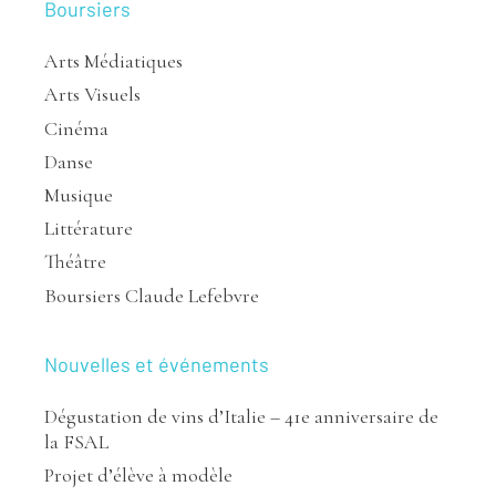
Boursiers
Arts Médiatiques
Arts Visuels
Cinéma
Danse
Musique
Littérature
Théâtre
Boursiers Claude Lefebvre
Nouvelles et événements
Dégustation de vins d’Italie – 41e anniversaire de
la FSAL
Projet d’élève à modèle