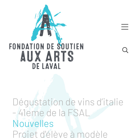
Dégustation de vins d’italie
- 41eme de la FSAL
Nouvelles
Projet d'élève à modèle