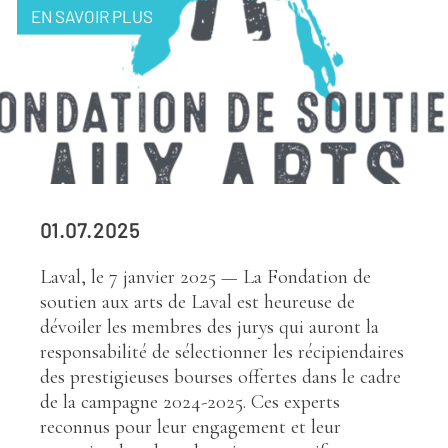
EN SAVOIR PLUS
01.07.2025
Laval, le 7 janvier 2025 — La Fondation de
soutien aux arts de Laval est heureuse de
dévoiler les membres des jurys qui auront la
responsabilité de sélectionner les récipiendaires
des prestigieuses bourses offertes dans le cadre
de la campagne 2024-2025. Ces experts
reconnus pour leur engagement et leur