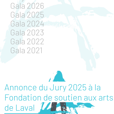
Gala 2026
Gala 2025
Gala 2024
Gala 2023
Gala 2022
Gala 2021
Annonce du Jury 2025 à la
Fondation de soutien aux arts
de Laval