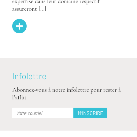
expertise dans leur domaine respectif
assureront […]
Infolettre
Abonnez-vous à notre infolettre pour rester à
l’affût.