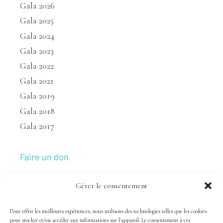
Gala 2026
Gala 2025
Gala 2024
Gala 2023
Gala 2022
Gala 2021
Gala 2019
Gala 2018
Gala 2017
Faire un don
Gérer le consentement
Nous joindre
Pour offrir les meilleures expériences, nous utilisons des technologies telles que les cookies
pour stocker et/ou accéder aux informations sur l'appareil. Le consentement à ces