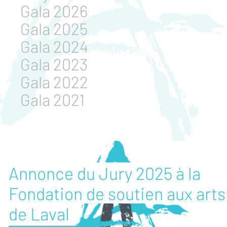
Gala 2026
Gala 2025
Gala 2024
Gala 2023
Gala 2022
Gala 2021
Annonce du Jury 2025 à la
Fondation de soutien aux arts
de Laval