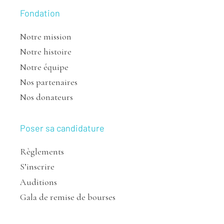
Fondation
Notre mission
Notre histoire
Notre équipe
Nos partenaires
Nos donateurs
Poser sa candidature
Règlements
S’inscrire
Auditions
Gala de remise de bourses