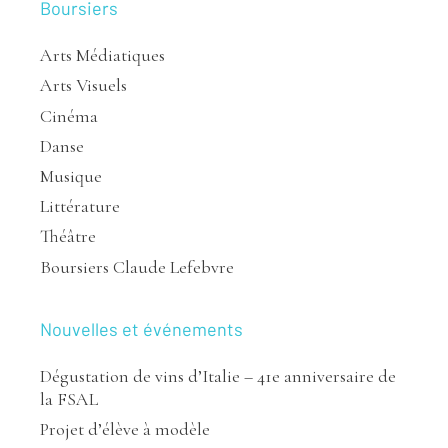
Boursiers
Arts Médiatiques
Arts Visuels
Cinéma
Danse
Musique
Littérature
Théâtre
Boursiers Claude Lefebvre
Nouvelles et événements
Dégustation de vins d’Italie – 41e anniversaire de
la FSAL
Projet d’élève à modèle