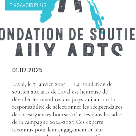
EN SAVOIR PLUS
01.07.2025
Laval, le 7 janvier 2025 — La Fondation de
soutien aux arts de Laval est heureuse de
dévoiler les membres des jurys qui auront la
responsabilité de sélectionner les récipiendaires
des prestigieuses bourses offertes dans le cadre
de la campagne 2024-2025. Ces experts
reconnus pour leur engagement et leur