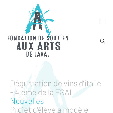
Dégustation de vins d’italie
- 41eme de la FSAL
Nouvelles
Projet d'élève à modèle