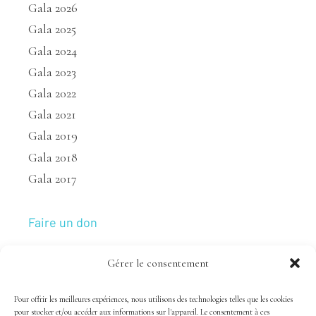
Gala 2026
Gala 2025
Gala 2024
Gala 2023
Gala 2022
Gala 2021
Gala 2019
Gala 2018
Gala 2017
Faire un don
Gérer le consentement
Nous joindre
Pour offrir les meilleures expériences, nous utilisons des technologies telles que les cookies
pour stocker et/ou accéder aux informations sur l'appareil. Le consentement à ces