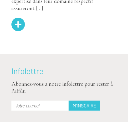
expertise dans leur domaine respectif
assureront […]
Infolettre
Abonnez-vous à notre infolettre pour rester à
l’affût.