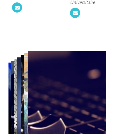
Universitaire