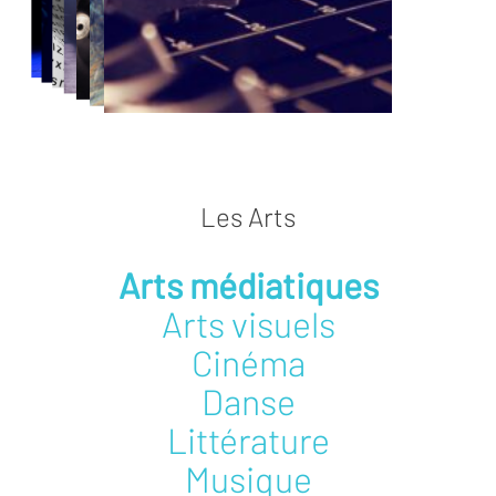
Les Arts
Arts médiatiques
Arts visuels
Cinéma
Danse
Littérature
Musique