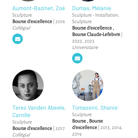
Aumont-Bazinet, Zoé
Dumas, Mélanie
Sculpture
Sculpture - Installation
,
Bourse d'excellence
|
2016
Sculpture
Collégial
Bourse d'excellence
,
Bourse Claude-Lefebvre
|
2022
,
2023
Universitaire
Teres Vanden Abeele,
Tomassini, Shanie
Camille
Sculpture
Bourse
,
Bourse
Sculpture
d'excellence
|
2013
,
2014
,
Bourse d'excellence
|
2017
2019
Collégial