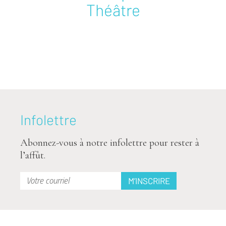
Théâtre
Infolettre
Abonnez-vous à notre infolettre pour rester à
l’affût.