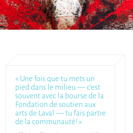
« Une fois que tu mets un
pied dans le milieu — c’est
souvent avec la bourse de la
Fondation de soutien aux
arts de Laval — tu fais partie
de la communauté! »