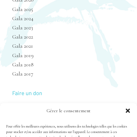
Gala 2025
Gala 2024
Gala 2023
Gala 2022
Gala 2021
Gala 2019
Gala 2018
Gala 2017
Faire un don
Gérer le consentement
Nous joindre
Pour offrir les meilleures expériences, nous utilisons des technologies telles que les cookies
pour stocker et/ou accéder aux informations sur l'appareil. Le consentement à ces