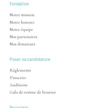
Fondation
Notre mission
Notre histoire
Notre équipe
Nos partenaires
Nos donateurs
Poser sa candidature
Règlements
S’inscrire
Auditions
Gala de remise de bourses
Boursiers