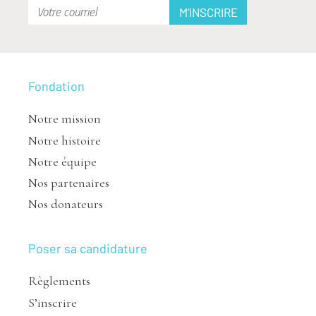
Fondation
Notre mission
Notre histoire
Notre équipe
Nos partenaires
Nos donateurs
Poser sa candidature
Règlements
S’inscrire