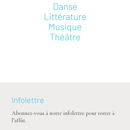
Danse
Littérature
Musique
Théâtre
Infolettre
Abonnez-vous à notre infolettre pour rester à
l’affût.