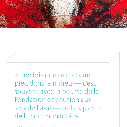
« Une fois que tu mets un
pied dans le milieu — c’est
souvent avec la bourse de la
Fondation de soutien aux
arts de Laval — tu fais partie
de la communauté! »