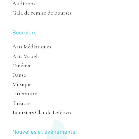
Auditions
Gala de remise de bourses
Boursiers
Arts Médiatiques
Arts Visuels
Cinéma
Danse
Musique
Littérature
Théâtre
Boursiers Claude Lefebvre
Nouvelles et événements