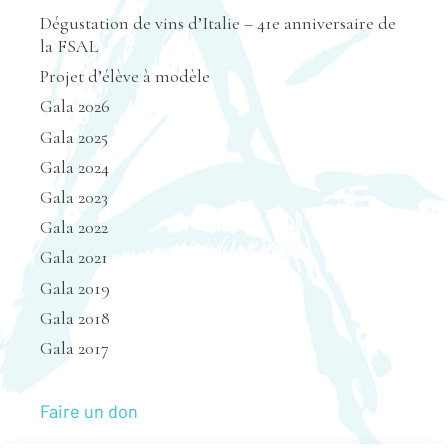
Dégustation de vins d’Italie – 41e anniversaire de
la FSAL
Projet d’élève à modèle
Gala 2026
Gala 2025
Gala 2024
Gala 2023
Gala 2022
Gala 2021
Gala 2019
Gala 2018
Gala 2017
Faire un don