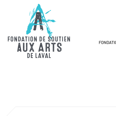
FONDATI