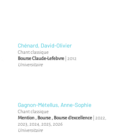
Chénard, David-Olivier
Chant classique
Bourse Claude-Lefebvre
|
2012
Universitaire
Gagnon-Métellus, Anne-Sophie
Chant classique
Mention
,
Bourse
,
Bourse d'excellence
|
2022
,
2023
,
2024
,
2025
,
2026
Universitaire