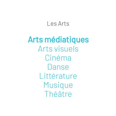
Les Arts
Arts médiatiques
Arts visuels
Cinéma
Danse
Littérature
Musique
Théâtre