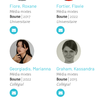
Fiore, Roxane
Fortier, Flavie
Média mixtes
Média mixtes
Bourse
|
2017
Bourse
|
2022
Universitaire
Universitaire
Georgiadis, Marianna
Graham, Kassandra
Média mixtes
Média mixtes
Bourse
|
2022
Bourse
|
2015
Collégial
Collégial