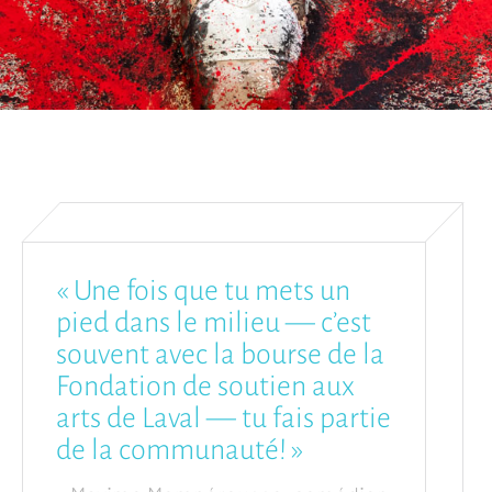
« Une fois que tu mets un
pied dans le milieu — c’est
souvent avec la bourse de la
Fondation de soutien aux
arts de Laval — tu fais partie
de la communauté! »