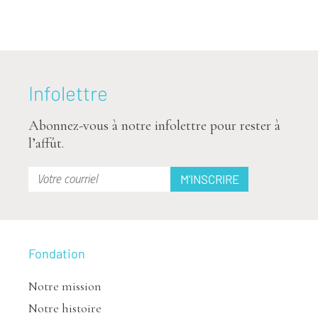
Infolettre
Abonnez-vous à notre infolettre pour rester à
l’affût.
Fondation
Notre mission
Notre histoire