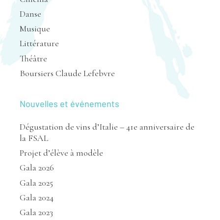
Danse
Musique
Littérature
Théâtre
Boursiers Claude Lefebvre
Nouvelles et événements
Dégustation de vins d’Italie – 41e anniversaire de
la FSAL
Projet d’élève à modèle
Gala 2026
Gala 2025
Gala 2024
Gala 2023