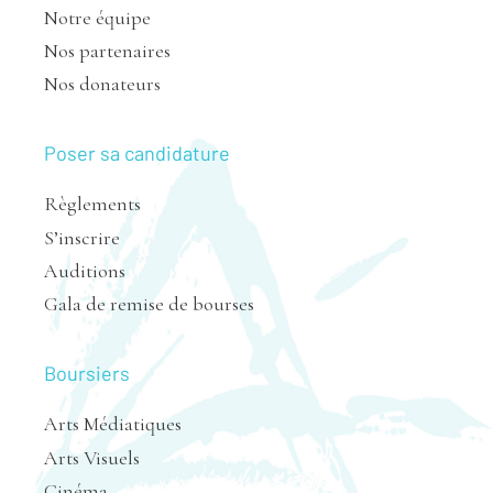
Notre équipe
Nos partenaires
Nos donateurs
Poser sa candidature
Règlements
S’inscrire
Auditions
Gala de remise de bourses
Boursiers
Arts Médiatiques
Arts Visuels
Cinéma